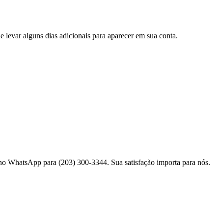
levar alguns dias adicionais para aparecer em sua conta.
o WhatsApp para (203) 300-3344. Sua satisfação importa para nós.