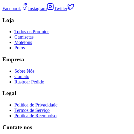
Facebook
Instagram
Twitter
Loja
Todos os Produtos
Camisetas
Moletons
Polos
Empresa
Sobre Nós
Contato
Rastrear Pedido
Legal
Política de Privacidade
Termos de Serviço
Política de Reembolso
Contate-nos