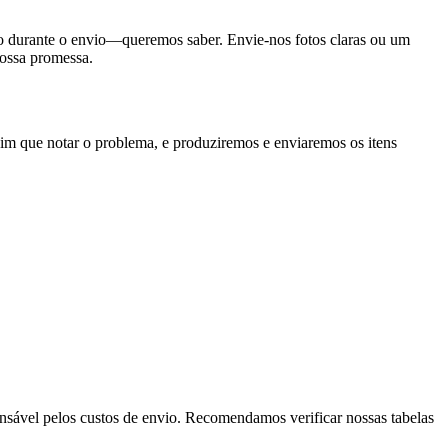
 durante o envio—queremos saber. Envie-nos fotos claras ou um
nossa promessa.
im que notar o problema, e produziremos e enviaremos os itens
onsável pelos custos de envio. Recomendamos verificar nossas tabelas