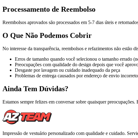
Processamento de Reembolso
Reembolsos aprovados são processados em 5-7 dias úteis e retornados
O Que Não Podemos Cobrir
No interesse da transparência, reembolsos e refazimentos não estão di
Erros de tamanho quando você selecionou o tamanho errado (no
Preocupações com qualidade do design depois que você aprovo
Desgaste por lavagem ou cuidado inadequado da peça
Problemas de entrega causados por endereço de envio incorreto
Ainda Tem Dúvidas?
Estamos sempre felizes em conversar sobre quaisquer preocupações
Impressão de vestuário personalizado com qualidade e cuidado. Serv